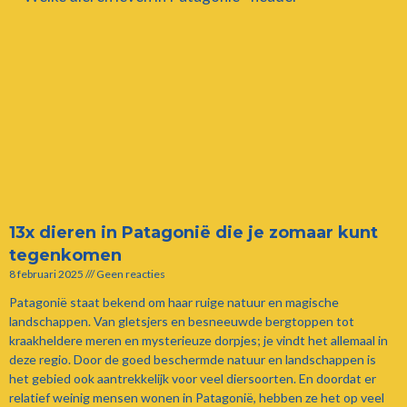
13x dieren in Patagonië die je zomaar kunt
tegenkomen
8 februari 2025
Geen reacties
Patagonië staat bekend om haar ruige natuur en magische
landschappen. Van gletsjers en besneeuwde bergtoppen tot
kraakheldere meren en mysterieuze dorpjes; je vindt het allemaal in
deze regio. Door de goed beschermde natuur en landschappen is
het gebied ook aantrekkelijk voor veel diersoorten. En doordat er
relatief weinig mensen wonen in Patagonië, hebben ze het op veel