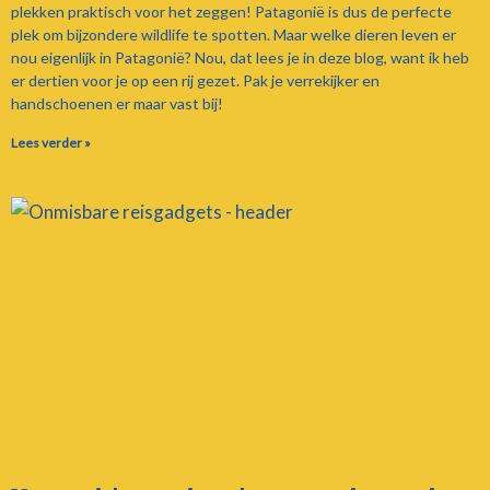
plekken praktisch voor het zeggen! Patagonië is dus de perfecte
plek om bijzondere wildlife te spotten. Maar welke dieren leven er
nou eigenlijk in Patagonië? Nou, dat lees je in deze blog, want ik heb
er dertien voor je op een rij gezet. Pak je verrekijker en
handschoenen er maar vast bij!
Lees verder »