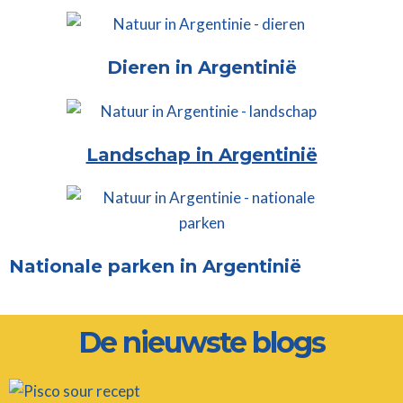
Dieren in Argentinië
Landschap in Argentinië
Nationale parken in Argentinië
De nieuwste blogs