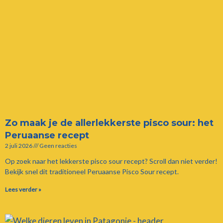
Zo maak je de allerlekkerste pisco sour: het
Peruaanse recept
2 juli 2026
Geen reacties
Op zoek naar het lekkerste pisco sour recept? Scroll dan niet verder!
Bekijk snel dit traditioneel Peruaanse Pisco Sour recept.
Lees verder »