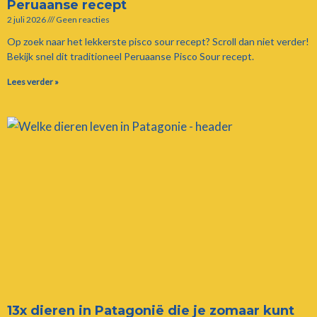
Peruaanse recept
2 juli 2026
Geen reacties
Op zoek naar het lekkerste pisco sour recept? Scroll dan niet verder!
Bekijk snel dit traditioneel Peruaanse Pisco Sour recept.
Lees verder »
13x dieren in Patagonië die je zomaar kunt