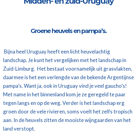
Midden- en zuid-Uruguay
Groene heuvels en pampa’s.
Bijna heel Uruguay heeft een licht heuvelachtig
landschap. Je kunt het vergelijken met het landschap in
Zuid-Limburg. Het bestaat voornamelijk uit grasvlakten,
daarmee is het een verlengde van de bekende Argentijnse
pampa’s. Want ja, ook in Uruguay vind je veel gaucho’s!
Met name in het binnenland kom je ze geregeld te paar
tegen langs en op de weg. Verder is het landschap erg
groen door de vele rivieren, soms voelt het zelfs tropisch
aan. In de heuvels zitten de mooiste wijngaarden van het
land verstopt.