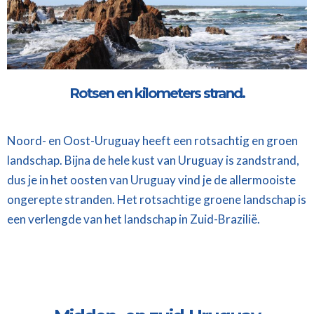
Rotsen en kilometers strand.
Noord- en Oost-Uruguay heeft een rotsachtig en groen
landschap. Bijna de hele kust van Uruguay is zandstrand,
dus je in het oosten van Uruguay vind je de allermooiste
ongerepte stranden. Het rotsachtige groene landschap is
een verlengde van het landschap in Zuid-Brazilië.