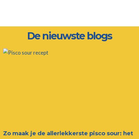
De nieuwste blogs
Zo maak je de allerlekkerste pisco sour: het