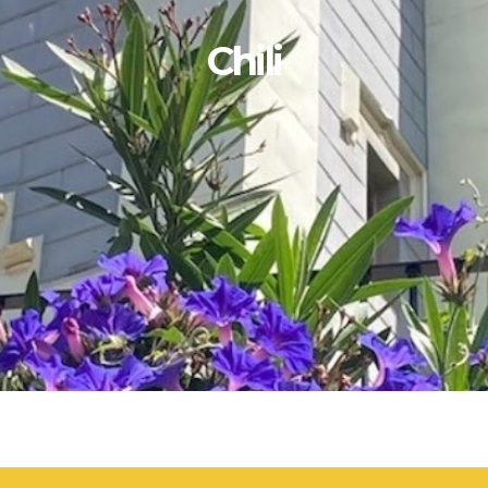
Chili