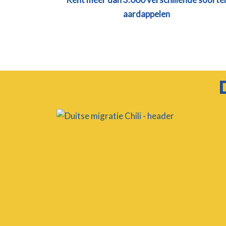
aardappelen