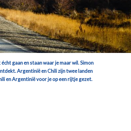
 écht gaan en staan waar je maar wil. Simon
dekt. Argentinië en Chili zijn twee landen
 en Argentinië voor je op een rijtje gezet.